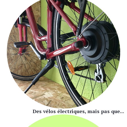
Des vélos électriques, mais pas que...