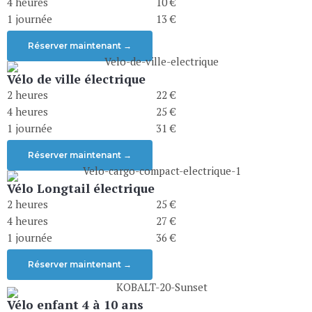
4 heures
10 €
1 journée
13 €
Réserver maintenant →
Vélo de ville électrique
2 heures
22 €
4 heures
25 €
1 journée
31 €
Réserver maintenant →
Vélo Longtail électrique
2 heures
25 €
4 heures
27 €
1 journée
36 €
Réserver maintenant →
Vélo enfant 4 à 10 ans