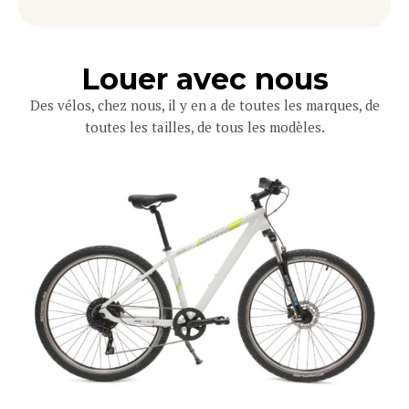
Louer avec nous
Des vélos, chez nous, il y en a de toutes les marques, de
toutes les tailles, de tous les modèles.