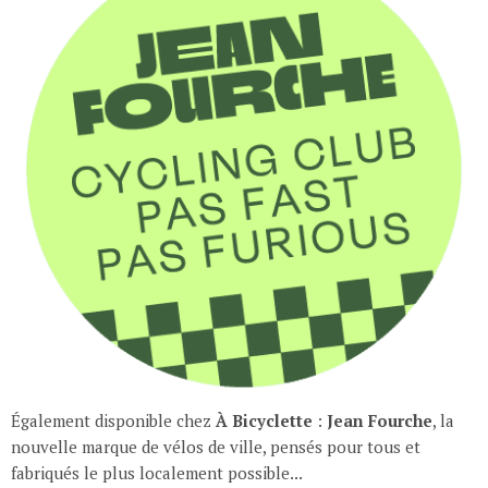
Également disponible chez
À Bicyclette
:
Jean Fourche
, la
nouvelle marque de vélos de ville, pensés pour tous et
fabriqués le plus localement possible...