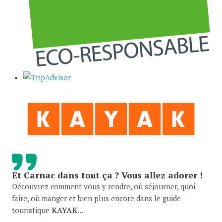
Et Carnac dans tout ça ? Vous allez adorer !
Découvrez comment vous y rendre, où séjourner, quoi
faire, où manger et bien plus encore dans le guide
touristique
KAYAK
...