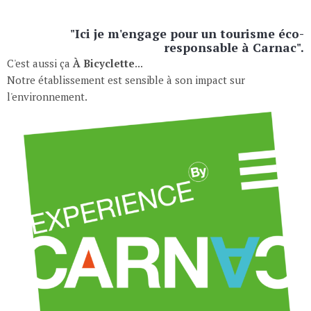
"Ici je m'engage pour un tourisme éco-
responsable à Carnac".
C'est aussi ça
À Bicyclette
...
Notre établissement est sensible à son impact sur
l'environnement.