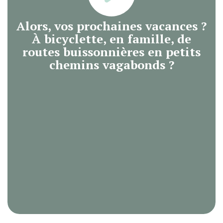
Alors, vos prochaines vacances ?
À bicyclette, en famille, de
routes buissonnières en petits
chemins vagabonds ?