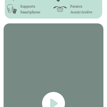
Supports
Paniers
Smartphone
Avant/Arrière