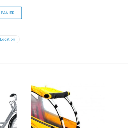
 PANIER
Location