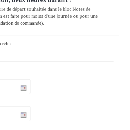
eure de départ souhaitée dans le bloc Notes de
n est faite pour moins d’une journée ou pour une
lidation de commande).
n vélo: