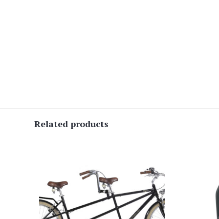
Related products