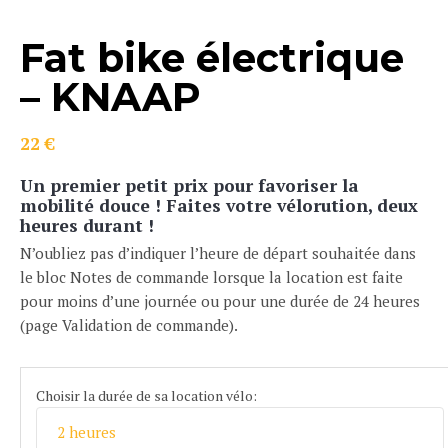
Fat bike électrique
– KNAAP
22
€
Un premier petit prix pour favoriser la
mobilité douce ! Faites votre vélorution, deux
heures durant !
N’oubliez pas d’indiquer l’heure de départ souhaitée dans
le bloc Notes de commande lorsque la location est faite
pour moins d’une journée ou pour une durée de 24 heures
(page Validation de commande).
Choisir la durée de sa location vélo: