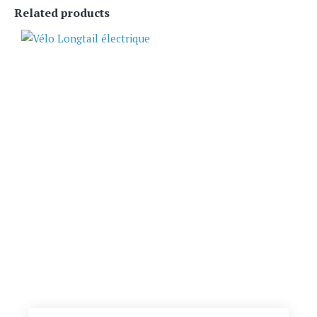
Related products