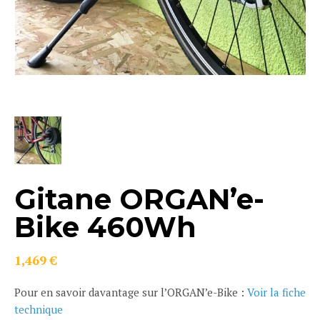
Gitane ORGAN’e-
Bike 460Wh
1,469
€
Pour en savoir davantage sur l’ORGAN’e-Bike :
Voir la fiche
technique